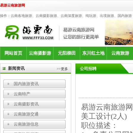
易游云南旅游网
操作：云南各地旅游、云南摄影旅游、云南深度旅游、纯玩游、出境旅游、国内旅游
网站首页
云南摄影游
元阳梯田
东川红土地
云南旅游
新闻资讯
公司招聘
>>更多
国内旅游资讯
云南特产
云南摄影资讯
易游云南旅游网招
云南旅游交通
美工设计(2人)
职位描述：
云南旅游信息