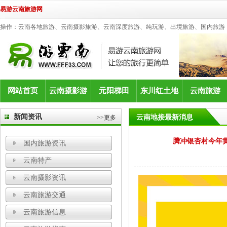
易游云南旅游网
操作：云南各地旅游、云南摄影旅游、云南深度旅游、纯玩游、出境旅游、国内旅游
网站首页
云南摄影游
元阳梯田
东川红土地
云南旅游
新闻资讯
云南地接最新消息
>>更多
腾冲银杏村今年黄
国内旅游资讯
云南特产
云南摄影资讯
云南旅游交通
云南旅游信息