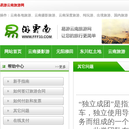
易游云南旅游网
操作：云南各地旅游、云南摄影旅游、云南深度旅游、纯玩游、出境旅游、国内旅游
网站首页
云南摄影游
元阳梯田
东川红土地
云南旅游
帮助中心
其它问题
>>更多
新手指南
如何签订旅游合同
如何付款和发票
“独立成团”是
其它问题
车，独立使用导
务而组成的一个
在线支付