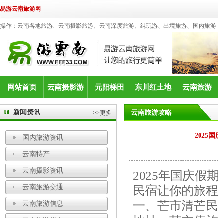
易游云南旅游网
操作：云南各地旅游、云南摄影旅游、云南深度旅游、纯玩游、出境旅游、国内旅游
网站首页
云南摄影游
元阳梯田
东川红土地
云南旅游
新闻资讯
云南旅游攻略
>>更多
202
国内旅游资讯
云南特产
云南摄影资讯
2025年国庆
云南旅游交通
民宿让你的旅程
一、芒市清芒民
云南旅游信息