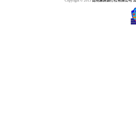
Copyright © 2013
昆明康辉旅行社有限公司 