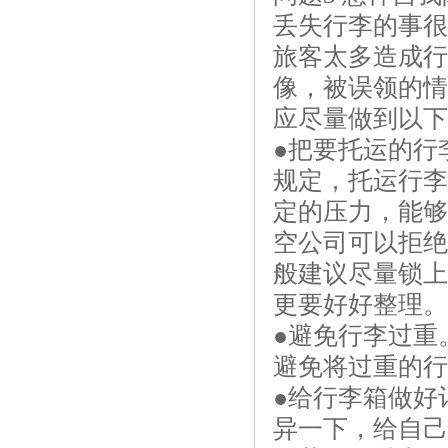
丢失行李的事很
旅客太多造成行
像，被误领的情
应尽量做到以下
●把要托运的行
规定，托运行李
定的压力，能够
空公司可以拒绝
般建议尽量锁上
更要好好整理。
●避免行李过重
避免将过重的行
●给行李箱做好
异一下，给自己