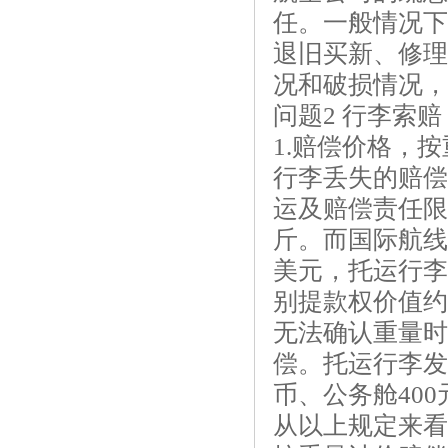
任。一般情况下
退旧买新、修理
况和破损情况，
问题2 行李索
1.赔偿价格，
行李丢失的赔偿
运及赔偿责任限
斤。而国际航线
美元，托运行李
别提款权价值约
无法确认重量时
偿。托运行李发
币、公务舱40
从以上规定来看