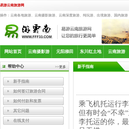
易游云南旅游网
操作：云南各地旅游、云南摄影旅游、云南深度旅游、纯玩游、出境旅游、国内旅游
网站首页
云南摄影游
元阳梯田
东川红土地
云南旅游
帮助中心
新手指南
>>更多
新手指南
如何签订旅游合同
如何付款和发票
乘飞机托运行李
其它问题
但有时会“不幸
李托运的你，最
在线支付