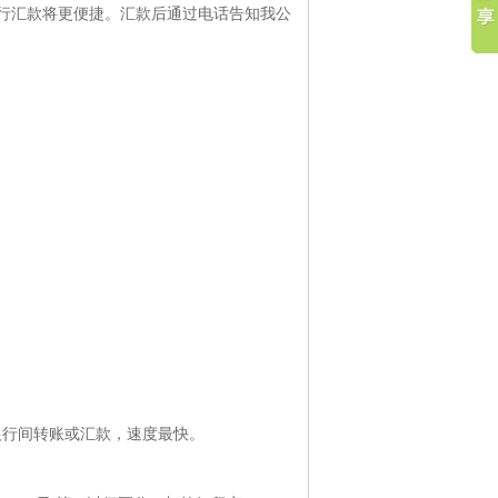
行汇款将更便捷。汇款后通过电话告知我公
银行间转账或汇款，速度最快。