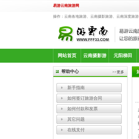
易游云南旅游网
操作：云南各地旅游、云南摄影旅游、云南深度旅游
网站首页
云南摄影游
元阳梯田
帮助中心
>>更多
新手指南
如何签订旅游合同
如何付款和发票
其它问题
在线支付