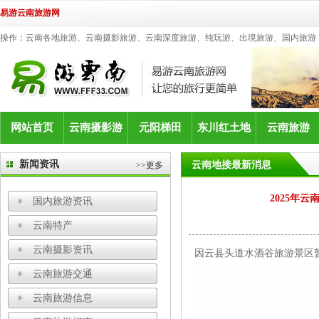
易游云南旅游网
操作：云南各地旅游、云南摄影旅游、云南深度旅游、纯玩游、出境旅游、国内旅游
网站首页
云南摄影游
元阳梯田
东川红土地
云南旅游
新闻资讯
云南地接最新消息
>>更多
2025年
国内旅游资讯
云南特产
云南摄影资讯
因云县头道水酒谷旅游景区
云南旅游交通
云南旅游信息