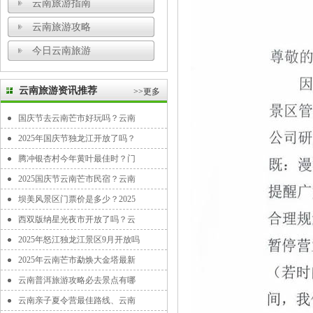
云南旅游指南
云南旅游攻略
今日云南旅游
云南旅游资讯推荐
>>更多
国庆节去云南芒市好玩吗？云南
2025年国庆节独龙江开放了吗？
腾冲银杏村今年黄叶最佳时？门
2025国庆节云南芒市民宿？云南
坝美风景区门票价是多少？2025
西双版纳星光夜市开放了吗？云
2025年怒江独龙江景区9月开放吗
2025年云南芒市勐焕大金塔最新
云南普洱旅游攻略必去景点有哪
云南亲子夏令营最佳路线、云南