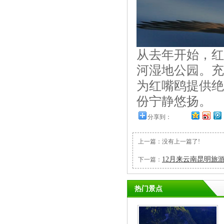
从去年开始，红
河湿地公园。充
为红嘴鸥提供绝
份宁静悠扬。
分享到：
上一篇：没有上一篇了!
12月来云南昆明旅
下一篇：
热门景点