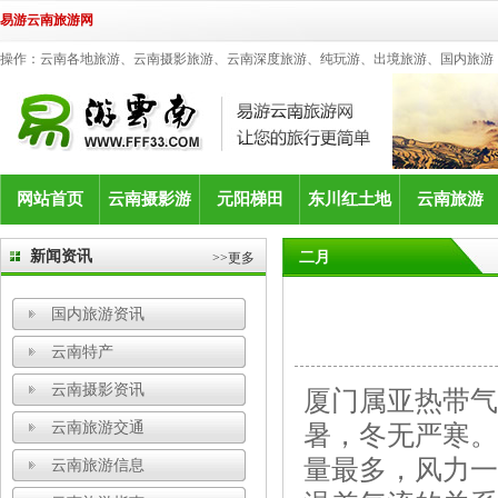
易游云南旅游网
操作：云南各地旅游、云南摄影旅游、云南深度旅游、纯玩游、出境旅游、国内旅游
网站首页
云南摄影游
元阳梯田
东川红土地
云南旅游
新闻资讯
二月
>>更多
国内旅游资讯
云南特产
云南摄影资讯
厦门属亚热带气
云南旅游交通
暑，冬无严寒。
量最多，风力一
云南旅游信息