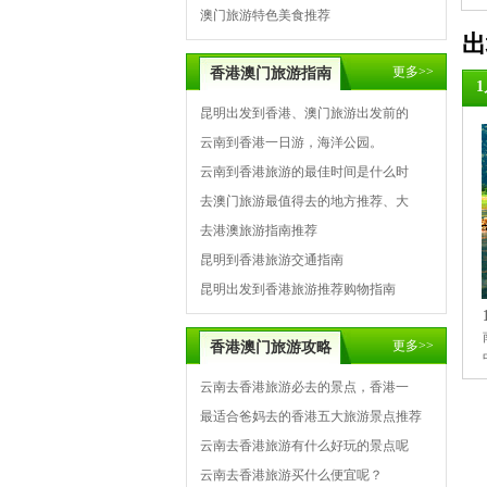
澳门旅游特色美食推荐
出
更多>>
香港澳门旅游指南
昆明出发到香港、澳门旅游出发前的
云南到香港一日游，海洋公园。
云南到香港旅游的最佳时间是什么时
去澳门旅游最值得去的地方推荐、大
去港澳旅游指南推荐
昆明到香港旅游交通指南
昆明出发到香港旅游推荐购物指南
更多>>
香港澳门旅游攻略
云南去香港旅游必去的景点，香港一
最适合爸妈去的香港五大旅游景点推荐
云南去香港旅游有什么好玩的景点呢
云南去香港旅游买什么便宜呢？