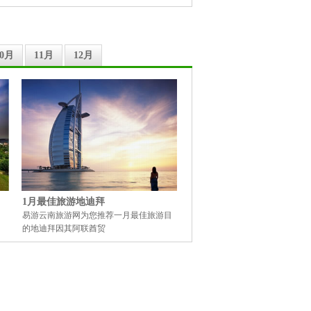
10月
11月
12月
1月最佳旅游地迪拜
易游云南旅游网为您推荐一月最佳旅游目
的地迪拜因其阿联酋贸